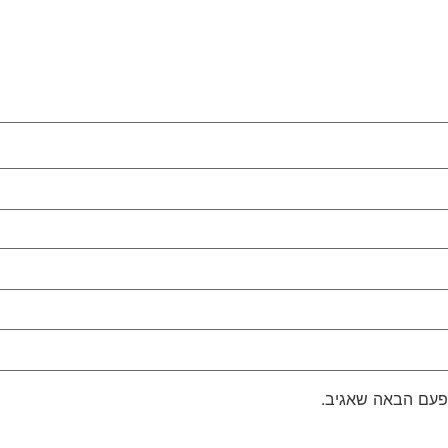
פעם הבאה שאגיב.