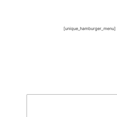
[unique_hamburger_menu]