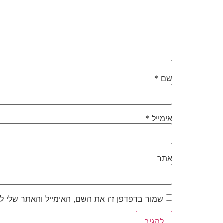
שם
*
אימייל
*
אתר
שמור בדפדפן זה את השם, האימייל והאתר שלי ל