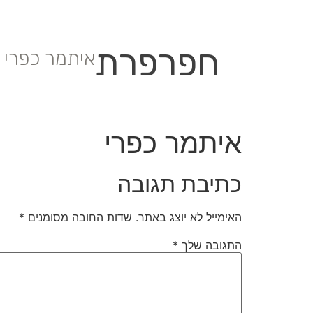
חפרפרת
איתמר כפרי
איתמר כפרי
כתיבת תגובה
האימייל לא יוצג באתר.
שדות החובה מסומנים
*
התגובה שלך
*