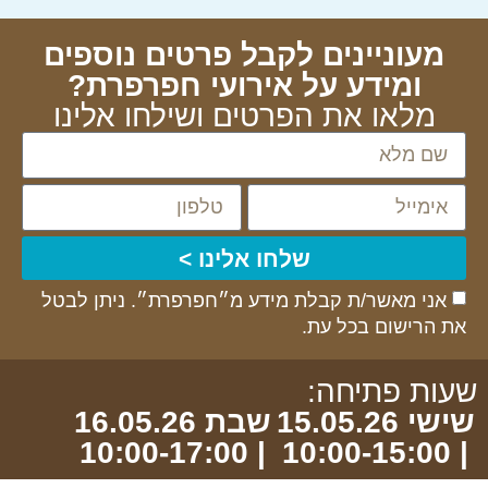
מעוניינים לקבל פרטים נוספים
ומידע על אירועי חפרפרת?
מלאו את הפרטים ושילחו אלינו
שלחו אלינו >
אני מאשר/ת קבלת מידע מ״חפרפרת״. ניתן לבטל
את הרישום בכל עת.
שעות פתיחה:
שישי 15.05.26
שבת 16.05.26
| 10:00-17:00
| 10:00-15:00