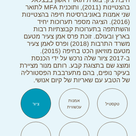
בהצטיינות (2011), ותוכנית MFA לתואר
שני אמנות באוניברסיטת חיפה בהצטיינות
(2016). הציגה מספר תערוכות יחיד
והשתתפה בתערוכות קבוצתיות רבות
בארץ ובעולם. זוכת פרס אמן צעיר מטעם
משרד התרבות (2018) ופרס לאמן צעיר
מטעם מוזיאון הכט בחיפה (2015).
ב-2017 ציור שלה נרכש על ידי הכנסת
ומוצג שם בתצוגת קבע. רותם מנור מציירת
בעיקר נופים, בהם מתערבבת הפסטורליה
של הטבע עם שאריות של קיום אנושי.
אמנות
טקסטיל
ציור
עכשווית