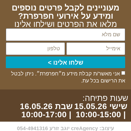
מעוניינים לקבל פרטים נוספים
ומידע על אירועי חפרפרת?
מלאו את הפרטים ושילחו אלינו
שלחו אלינו >
אני מאשר/ת קבלת מידע מ״חפרפרת״. ניתן לבטל
את הרישום בכל עת.
שעות פתיחה:
שישי 15.05.26
שבת 16.05.26
| 10:00-17:00
| 10:00-15:00
עיצוב: creAgency יוגב זורע 054-4941316