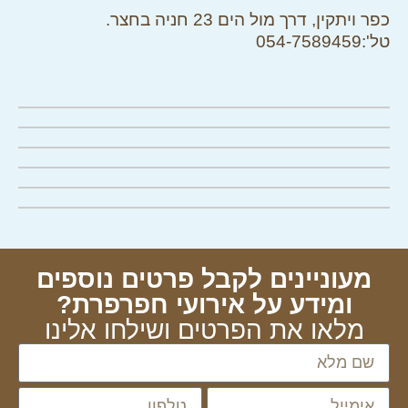
כפר ויתקין, דרך מול הים 23 חניה בחצר.
טל':054-7589459
לחצו להגדלה
לחצו להגדלה
לחצו להגדלה
לחצו להגדלה
לחצו להגדלה
לחצו להגדלה
מעוניינים לקבל פרטים נוספים
ומידע על אירועי חפרפרת?
מלאו את הפרטים ושילחו אלינו