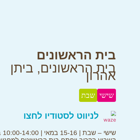
בית הראשונים
בית הראשונים
,
ביתן
אהרון
שישי
שבת
לניווט לסטודיו לחצו
שישי – ש