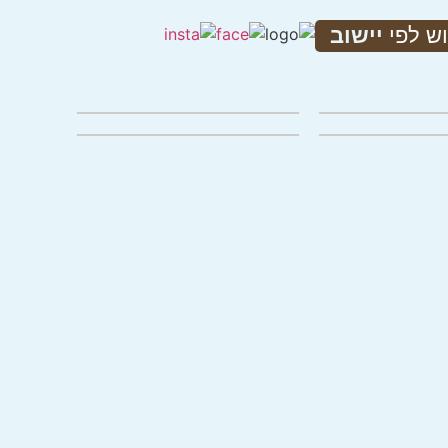
ש לפי
יישוב
ו להגדלה
לחצו להגדלה
ו להגדלה
לחצו להגדלה