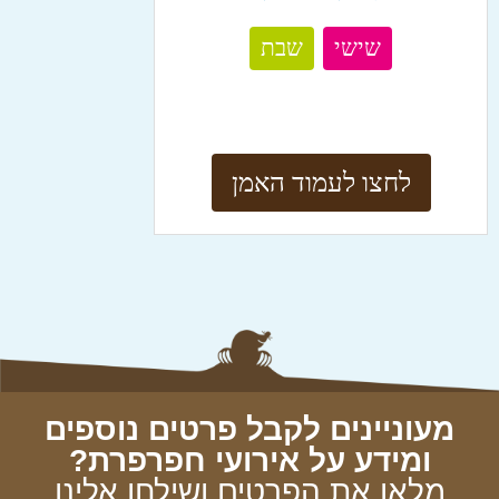
שישי
שבת
לחצו לעמוד האמן
מעוניינים לקבל פרטים נוספים
ומידע על אירועי חפרפרת?
מלאו את הפרטים ושילחו אלינו