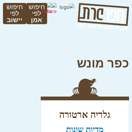
חיפוש
חיפוש
לפי
לפי
אמן
יישוב
כפר מונש
גלריה ארטורה
מדיות שונות