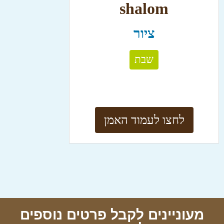
shalom
ציור
שבת
לחצו לעמוד האמן
מעוניינים לקבל פרטים נוספים