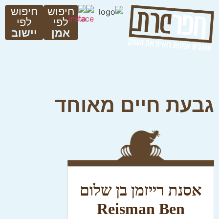
חיפוש
חיפוש
לפי
לפי
אמן
יישוב
גבעת חיים מאוחד
אסנת רייזמן בן שלום
Reisman Ben