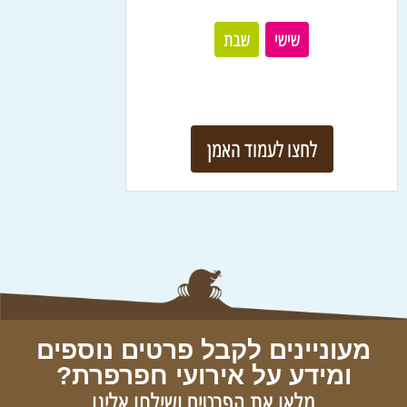
שישי
שבת
לחצו לעמוד האמן
מעוניינים לקבל פרטים נוספים
ומידע על אירועי חפרפרת?
מלאו את הפרטים ושילחו אלינו